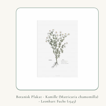
Botanisk Plakat - Kamille (Matricaria chamomilla)
- Leonhart Fuchs (1543)