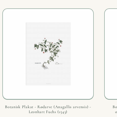
Botanisk Plakat - Rødarve (Anagallis arvensis) -
Bo
Leonhart Fuchs (1543)